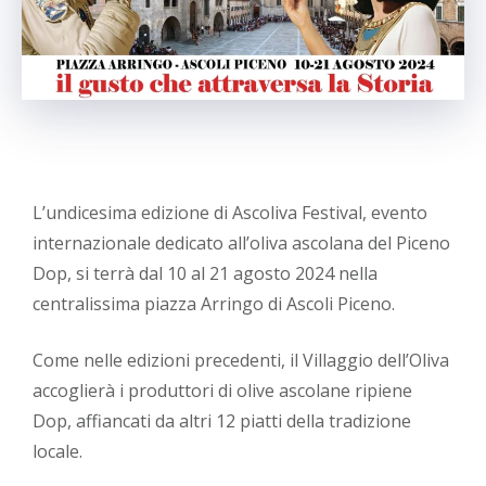
L’undicesima edizione di Ascoliva Festival, evento
internazionale dedicato all’oliva ascolana del Piceno
Dop, si terrà dal 10 al 21 agosto 2024 nella
centralissima piazza Arringo di Ascoli Piceno.
Come nelle edizioni precedenti, il Villaggio dell’Oliva
accoglierà i produttori di olive ascolane ripiene
Dop, affiancati da altri 12 piatti della tradizione
locale.