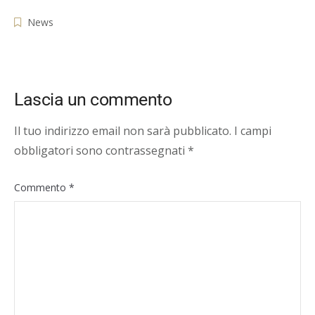
News
Lascia un commento
Il tuo indirizzo email non sarà pubblicato.
I campi
obbligatori sono contrassegnati
*
Commento
*