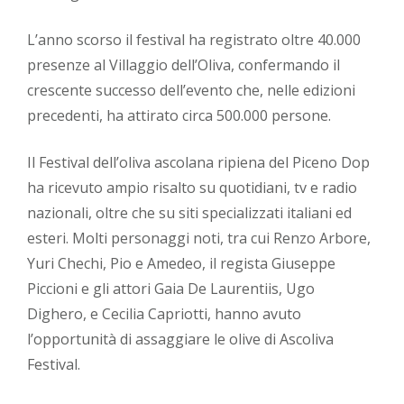
L’anno scorso il festival ha registrato oltre 40.000
presenze al Villaggio dell’Oliva, confermando il
crescente successo dell’evento che, nelle edizioni
precedenti, ha attirato circa 500.000 persone.
Il Festival dell’oliva ascolana ripiena del Piceno Dop
ha ricevuto ampio risalto su quotidiani, tv e radio
nazionali, oltre che su siti specializzati italiani ed
esteri. Molti personaggi noti, tra cui Renzo Arbore,
Yuri Chechi, Pio e Amedeo, il regista Giuseppe
Piccioni e gli attori Gaia De Laurentiis, Ugo
Dighero, e Cecilia Capriotti, hanno avuto
l’opportunità di assaggiare le olive di Ascoliva
Festival.