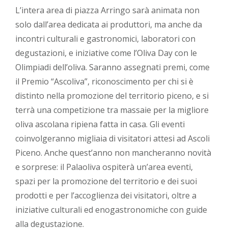
L’intera area di piazza Arringo sarà animata non
solo dall’area dedicata ai produttori, ma anche da
incontri culturali e gastronomici, laboratori con
degustazioni, e iniziative come l’Oliva Day con le
Olimpiadi dell’oliva. Saranno assegnati premi, come
il Premio “Ascoliva”, riconoscimento per chi si è
distinto nella promozione del territorio piceno, e si
terrà una competizione tra massaie per la migliore
oliva ascolana ripiena fatta in casa. Gli eventi
coinvolgeranno migliaia di visitatori attesi ad Ascoli
Piceno. Anche quest’anno non mancheranno novità
e sorprese: il Palaoliva ospiterà un’area eventi,
spazi per la promozione del territorio e dei suoi
prodotti e per l’accoglienza dei visitatori, oltre a
iniziative culturali ed enogastronomiche con guide
alla degustazione.