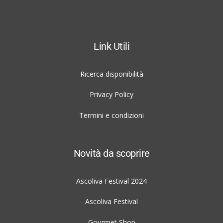
Link Utili
Ricerca disponibilità
Privacy Policy
Termini e condizioni
Novità da scoprire
Ascoliva Festival 2024
Ascoliva Festival
Gourmet Shop