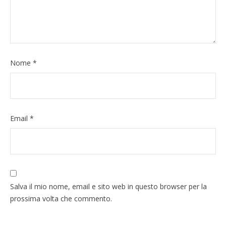
Nome
*
Email
*
Salva il mio nome, email e sito web in questo browser per la
prossima volta che commento.