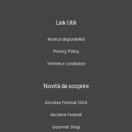
Link Utili
Ricerca disponibilità
Privacy Policy
Termini e condizioni
Novità da scoprire
Ascoliva Festival 2024
Ascoliva Festival
Gourmet Shop