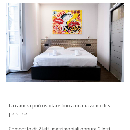
La camera può ospitare fino a un massimo di 5
persone
Composto di: 2 letti matrimoniali oppure 2 letti