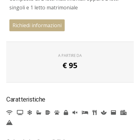
singoli e 1 letto matrimoniale
Richiedi informazioni
A PARTIRE DA
€
95
Caratteristiche